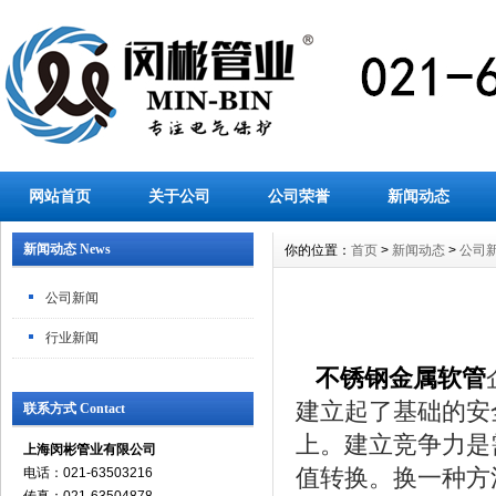
网站首页
关于公司
公司荣誉
新闻动态
新闻动态 News
你的位置：
首页
>
新闻动态
>
公司
公司新闻
行业新闻
不锈钢金属软管
建立起了基础的安
联系方式 Contact
上。建立竞争力是
上海闵彬管业有限公司
值转换。换一种方
电话：021-63503216