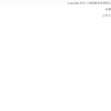
Copyright 2015 上海闵彬管业有限公司 
金属软
公司注册 