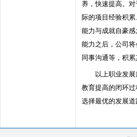
养，快速提高。对
际的项目经验积累
能力与成就自豪感
能力之后，公司将
同事沟通等，积累
以上职业发展规
教育提高的闭环过
选择最优的发展道