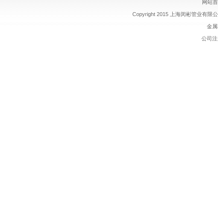
网站首
Copyright 2015 上海闵彬管业有限公司 
金属软
公司注册 