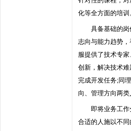
针对性的课程，对
化等全方面的培训
具备基础的岗位
志向与能力趋势，
服提供了技术专家
创新，解决技术难
完成开发任务;同
向、管理方向两类
即将业务工作分
合适的人施以不同