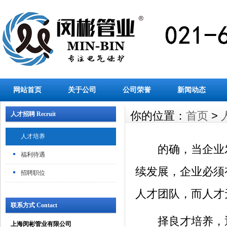
网站首页
关于公司
公司荣誉
新闻动态
你的位置：
首页
>
人才招聘 Recruit
人才培养
的确，当企业发
福利待遇
续发展，企业必须
招聘职位
人才团队，而人才
联系方式 Contact
择良才培养，通
上海闵彬管业有限公司